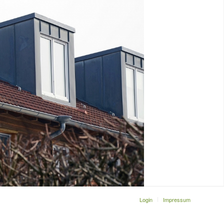
Login
Impressum