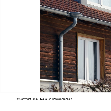
© Copyright 2026 - Klaus Grünewald Architekt